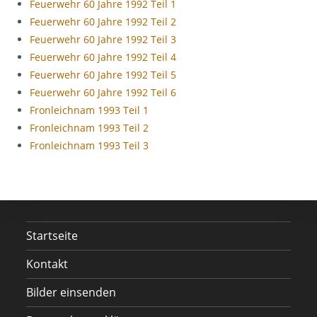
Feuerwehr 60 Jahre 1992 Teil 1
Feuerwehr 60 Jahre 1992 Teil 2
Feuerwehr 60 Jahre 1992 Teil 3
Feuerwehr 60 Jahre 1992 Teil 4
Feuerwehr 60 Jahre 1992 Teil 5
Feuerwehr 60 Jahre 1992 Teil 6
Fronleichnam 1993 Teil 1
Fronleichnam 1993 Teil 2
Fronleichnam 1993 Teil 3
Startseite
Kontakt
Bilder einsenden