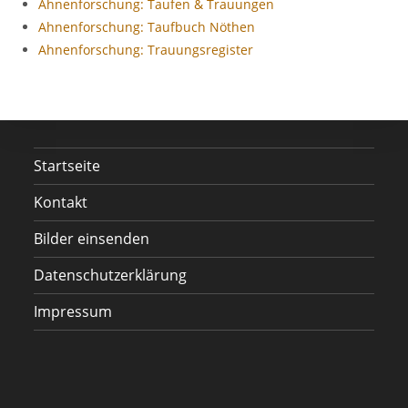
Ahnenforschung: Taufen & Trauungen
Ahnenforschung: Taufbuch Nöthen
Ahnenforschung: Trauungsregister
Startseite
Kontakt
Bilder einsenden
Datenschutzerklärung
Impressum