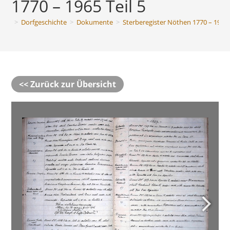
1770 – 1965 Teil 5
>
Dorfgeschichte
>
Dokumente
>
Sterberegister Nöthen 1770 – 1965
<< Zurück zur Übersicht