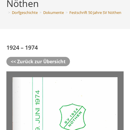
Nöthen
>
Dorfgeschichte
>
Dokumente
>
Festschrift 50 Jahre SV Nöthen
1924 – 1974
<< Zurück zur Übersicht