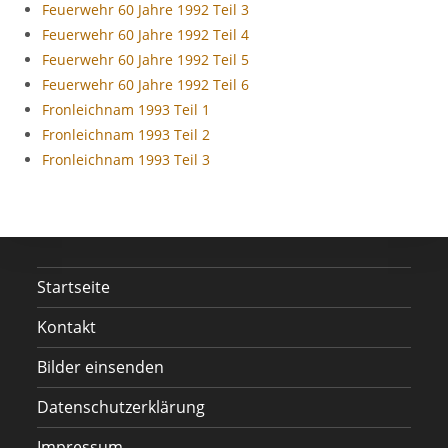
Feuerwehr 60 Jahre 1992 Teil 3
Feuerwehr 60 Jahre 1992 Teil 4
Feuerwehr 60 Jahre 1992 Teil 5
Feuerwehr 60 Jahre 1992 Teil 6
Fronleichnam 1993 Teil 1
Fronleichnam 1993 Teil 2
Fronleichnam 1993 Teil 3
Startseite
Kontakt
Bilder einsenden
Datenschutzerklärung
Impressum