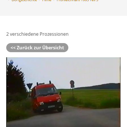
2 verschiedene Prozessionen
<< Zurück zur Übersicht