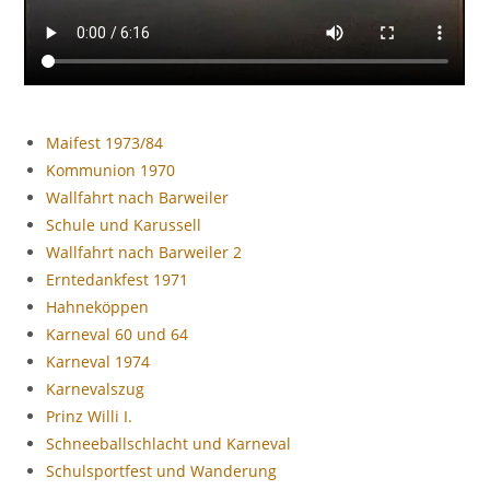
Maifest 1973/84
Kommunion 1970
Wallfahrt nach Barweiler
Schule und Karussell
Wallfahrt nach Barweiler 2
Erntedankfest 1971
Hahneköppen
Karneval 60 und 64
Karneval 1974
Karnevalszug
Prinz Willi I.
Schneeballschlacht und Karneval
Schulsportfest und Wanderung