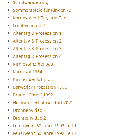
Schulwanderung
Sommerspiele für Kinder 73
Karneval mit Zug und Tanz
Fronleichnam 2
Altentag & Prozession 1
Altentag & Prozession 2
Altentag & Prozession 3
Altentag & Prozession 4
Kirmestanz bei Bau
Karneval 1984
Kirmes bei Schmötz
Barweiler Prozession 1990
Brand “Göres” 1992
Hochwasserflut Gilsdorf 2021
Drohnenvideo 1
Drohnenvideo 2
Feuerwehr 60 Jahre 1992 Teil 1
Feuerwehr 60 Jahre 1992 Teil 2