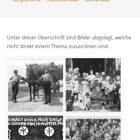
Unter dieser Überschrift sind Bilder abgelegt, welche
nicht direkt einem Thema zuzuordnen sind.