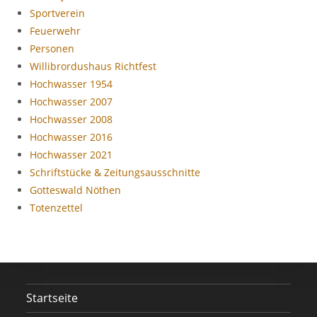
Sportverein
Feuerwehr
Personen
Willibrordushaus Richtfest
Hochwasser 1954
Hochwasser 2007
Hochwasser 2008
Hochwasser 2016
Hochwasser 2021
Schriftstücke & Zeitungsausschnitte
Gotteswald Nöthen
Totenzettel
Startseite