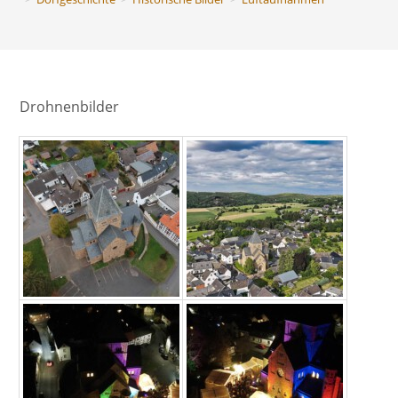
Drohnenbilder