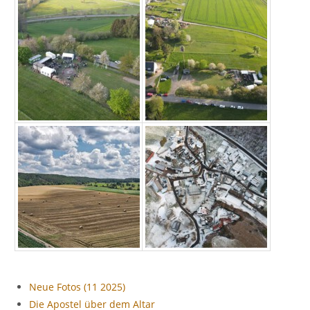
Neue Fotos (11 2025)
Die Apostel über dem Altar