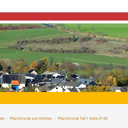
te
>
Pfarrchronik von Nöthen
>
Pfarrchronik Teil 1 Seite 27-45