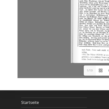
1/19
Startseite