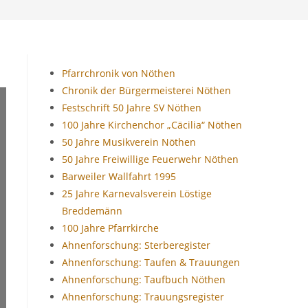
Pfarrchronik von Nöthen
Chronik der Bürgermeisterei Nöthen
Festschrift 50 Jahre SV Nöthen
100 Jahre Kirchenchor „Cäcilia“ Nöthen
50 Jahre Musikverein Nöthen
50 Jahre Freiwillige Feuerwehr Nöthen
Barweiler Wallfahrt 1995
25 Jahre Karnevalsverein Löstige
Breddemänn
100 Jahre Pfarrkirche
Ahnenforschung: Sterberegister
Ahnenforschung: Taufen & Trauungen
Ahnenforschung: Taufbuch Nöthen
Ahnenforschung: Trauungsregister