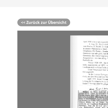
<< Zurück zur Übersicht